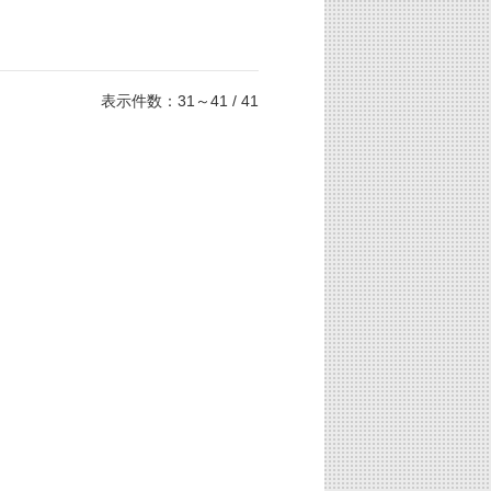
表示件数：31～41 / 41