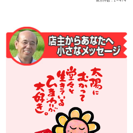
表示件数：1～4 / 4