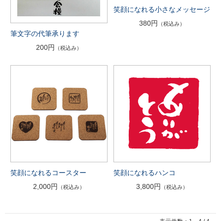
笑顔になれる小さなメッセージ
380円
（税込み）
筆文字の代筆承ります
200円
（税込み）
笑顔になれるコースター
笑顔になれるハンコ
2,000円
3,800円
（税込み）
（税込み）