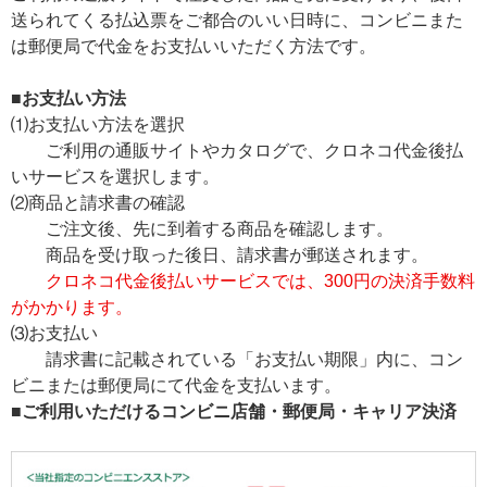
送られてくる払込票をご都合のいい日時に、コンビニまた
は郵便局で代金をお支払いいただく方法です。
■お支払い方法
⑴お支払い方法を選択
ご利用の通販サイトやカタログで、クロネコ代金後払
いサービスを選択します。
⑵商品と請求書の確認
ご注文後、先に到着する商品を確認します。
商品を受け取った後日、請求書が郵送されます。
クロネコ代金後払いサービスでは、300円の決済手数料
がかかります。
⑶お支払い
請求書に記載されている「お支払い期限」内に、コン
ビニまたは郵便局にて代金を支払います。
■ご利用いただけるコンビニ店舗・郵便局・キャリア決済