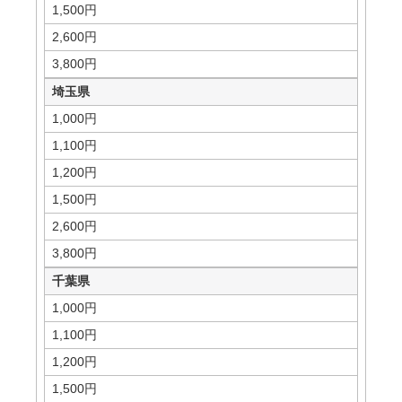
1,500円
2,600円
3,800円
埼玉県
1,000円
1,100円
1,200円
1,500円
2,600円
3,800円
千葉県
1,000円
1,100円
1,200円
1,500円