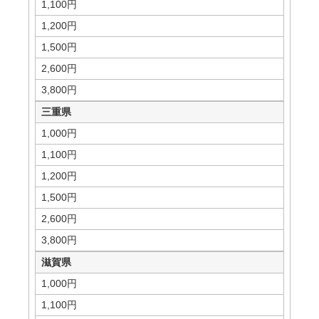
1,100円
1,200円
1,500円
2,600円
3,800円
三重県
1,000円
1,100円
1,200円
1,500円
2,600円
3,800円
滋賀県
1,000円
1,100円