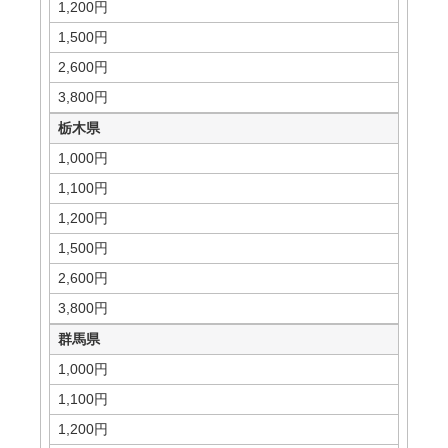
1,200円
1,500円
2,600円
3,800円
栃木県
1,000円
1,100円
1,200円
1,500円
2,600円
3,800円
群馬県
1,000円
1,100円
1,200円