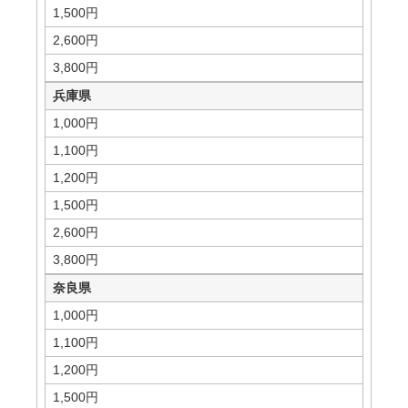
1,500円
2,600円
3,800円
兵庫県
1,000円
1,100円
1,200円
1,500円
2,600円
3,800円
奈良県
1,000円
1,100円
1,200円
1,500円