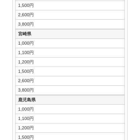
1,500円
2,600円
3,800円
宮崎県
1,000円
1,100円
1,200円
1,500円
2,600円
3,800円
鹿児島県
1,000円
1,100円
1,200円
1,500円