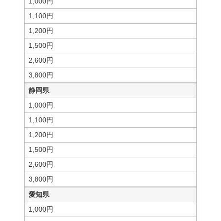
1,000円
1,100円
1,200円
1,500円
2,600円
3,800円
静岡県
1,000円
1,100円
1,200円
1,500円
2,600円
3,800円
愛知県
1,000円