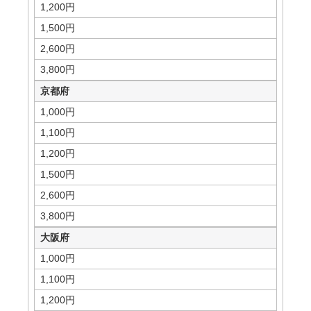
1,200円
1,500円
2,600円
3,800円
京都府
1,000円
1,100円
1,200円
1,500円
2,600円
3,800円
大阪府
1,000円
1,100円
1,200円