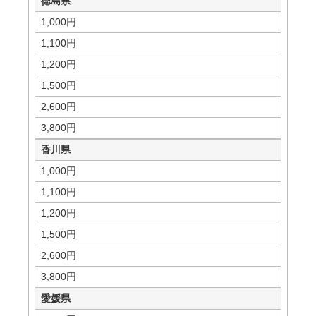
徳島県
1,000円
1,100円
1,200円
1,500円
2,600円
3,800円
香川県
1,000円
1,100円
1,200円
1,500円
2,600円
3,800円
愛媛県