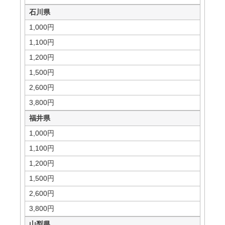
石川県
1,000円
1,100円
1,200円
1,500円
2,600円
3,800円
福井県
1,000円
1,100円
1,200円
1,500円
2,600円
3,800円
山梨県