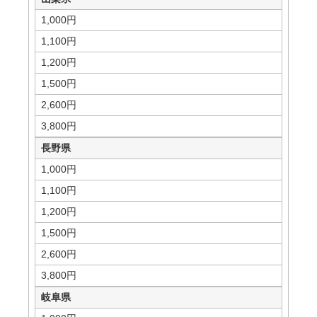
1,000円
1,100円
1,200円
1,500円
2,600円
3,800円
長野県
1,000円
1,100円
1,200円
1,500円
2,600円
3,800円
岐阜県