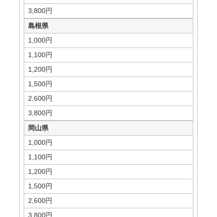
3,800円
島根県
1,000円
1,100円
1,200円
1,500円
2,600円
3,800円
岡山県
1,000円
1,100円
1,200円
1,500円
2,600円
3,800円