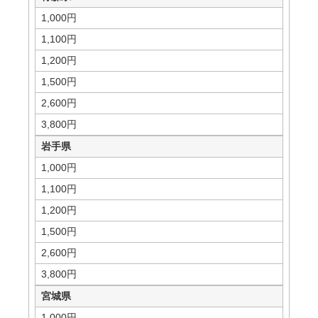
1,000円
1,100円
1,200円
1,500円
2,600円
3,800円
岩手県
1,000円
1,100円
1,200円
1,500円
2,600円
3,800円
宮城県
1,000円