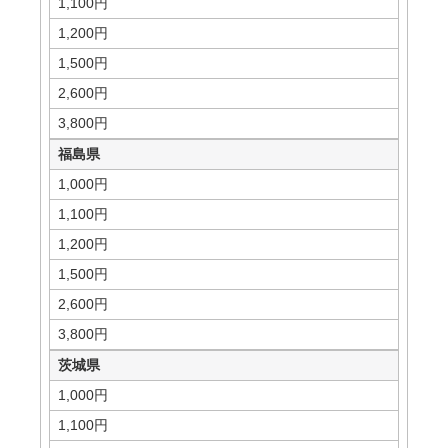
1,100円
1,200円
1,500円
2,600円
3,800円
福島県
1,000円
1,100円
1,200円
1,500円
2,600円
3,800円
茨城県
1,000円
1,100円