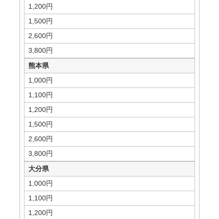
1,200円
1,500円
2,600円
3,800円
熊本県
1,000円
1,100円
1,200円
1,500円
2,600円
3,800円
大分県
1,000円
1,100円
1,200円