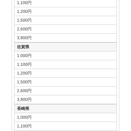
1,100円
1,200円
1,500円
2,600円
3,800円
佐賀県
1,000円
1,100円
1,200円
1,500円
2,600円
3,800円
長崎県
1,000円
1,100円