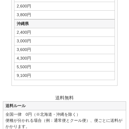
2,600円
3,800円
沖縄県
2,400円
3,000円
3,600円
4,300円
5,500円
9,100円
送料無料
送料ルール
全国一律 0円（※北海道・沖縄を除く）
便種が分かれる場合（例：通常便とクール便）、便ごとに送料が
かかります。