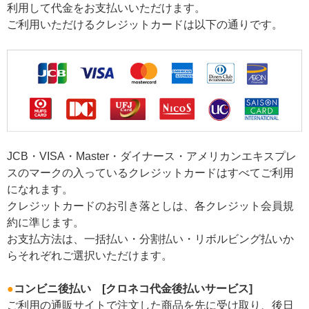
利用して代金をお支払いいただけます。
ご利用いただけるクレジットカードは以下の通りです。
JCB・VISA・Master・ダイナース・アメリカンエキスプレ
スのマークの入っているクレジットカードはすべてご利用
になれます。
クレジットカードのお引き落としは、各クレジット会員規
約に準じます。
お支払方法は、一括払い・分割払い・リボルビング払いか
らそれぞれご選択いただけます。
●
コンビニ後払い [クロネコ代金後払いサービス]
ご利用の通販サイトで注文した商品を先に受け取り、後日