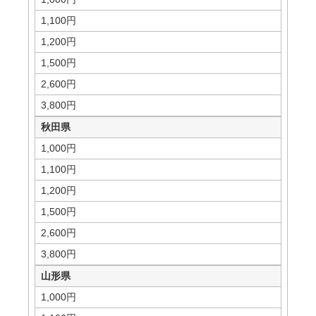
1,100円
1,200円
1,500円
2,600円
3,800円
秋田県
1,000円
1,100円
1,200円
1,500円
2,600円
3,800円
山形県
1,000円