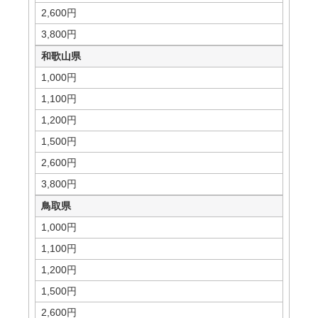
2,600円
3,800円
和歌山県
1,000円
1,100円
1,200円
1,500円
2,600円
3,800円
鳥取県
1,000円
1,100円
1,200円
1,500円
2,600円