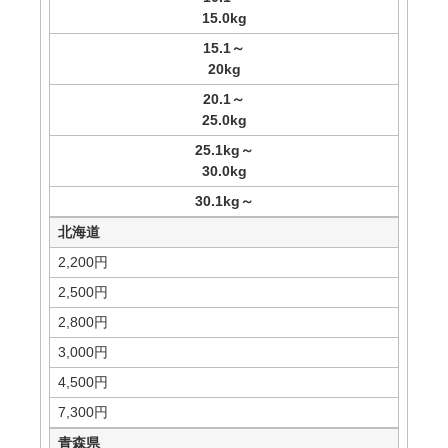
15.0kg
15.1
～
20kg
20.1
～
25.0kg
25.1
kg～
30.0kg
30.1
kg～
北海道
2,200円
2,500円
2,800円
3,000円
4,500円
7,300円
青森県