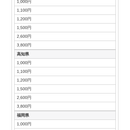
1,000円
1,100円
1,200円
1,500円
2,600円
3,800円
高知県
1,000円
1,100円
1,200円
1,500円
2,600円
3,800円
福岡県
1,000円