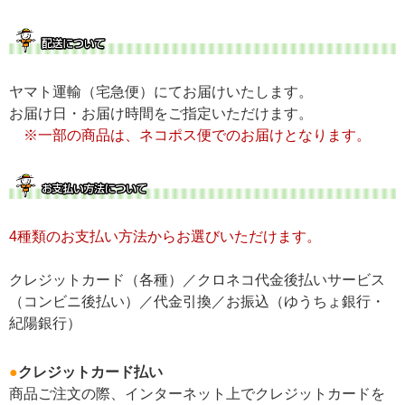
ヤマト運輸（宅急便）にてお届けいたします。
お届け日・お届け時間をご指定いただけます。
※一部の商品は、ネコポス便でのお届けとなります。
4種類のお支払い方法からお選びいただけます。
クレジットカード（各種）／クロネコ代金後払いサービス
（コンビニ後払い）／代金引換／お振込（ゆうちょ銀行
・
紀陽銀行）
●
クレジットカード払い
商品ご注文の際、インターネット上でクレジットカードを