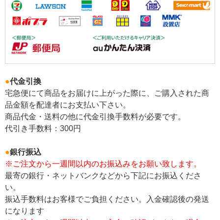
●
代金引換
宅急便にて商品をお届けに上がった際に、ご購入された商
品金額を配達者にお支払い下さい。
商品代金・送料の他に代金引換手数料が必要です。
代引き手数料：300円
●
銀行振込
※ご注文から一週間以内のお振込みをお願い致します。
最寄の銀行・ネットバンクなどから下記にお振込くださ
い。
振込手数料はお客様でご負担ください。入金確認後の発送
になります