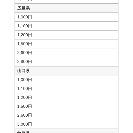
広島県
1,000円
1,100円
1,200円
1,500円
2,600円
3,800円
山口県
1,000円
1,100円
1,200円
1,500円
2,600円
3,800円