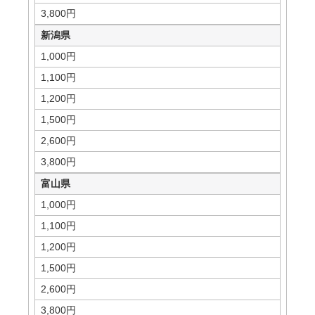
3,800円
新潟県
1,000円
1,100円
1,200円
1,500円
2,600円
3,800円
富山県
1,000円
1,100円
1,200円
1,500円
2,600円
3,800円