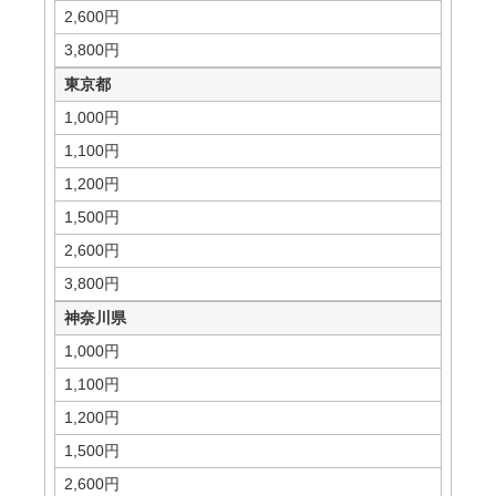
2,600円
3,800円
東京都
1,000円
1,100円
1,200円
1,500円
2,600円
3,800円
神奈川県
1,000円
1,100円
1,200円
1,500円
2,600円