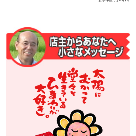
表示件数：1～4 / 4