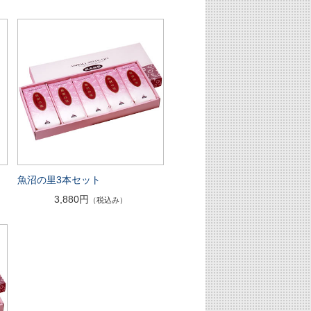
魚沼の里3本セット
3,880円
（税込み）