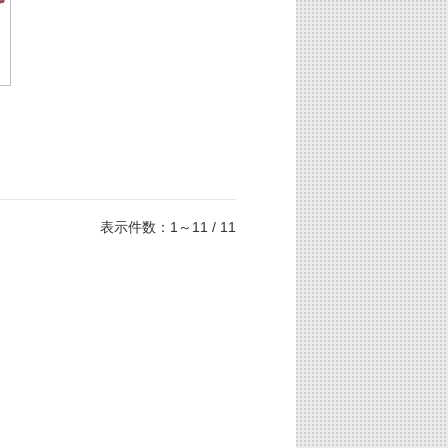
表示件数：1～11 / 11