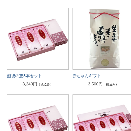
越後の恵3本セット
赤ちゃんギフト
3,240円
3,500円
（税込み）
（税込み）