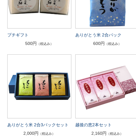
プチギフト
ありがとう米 2合パック
500円
600円
（税込み）
（税込み）
ありがとう米 2合3パックセット
越後の恵2本セット
2,000円
2,160円
（税込み）
（税込み）