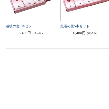
越後の恵5本セット
魚沼の里5本セット
5,400円
6,480円
（税込み）
（税込み）