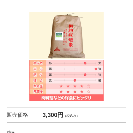
3,300円
販売価格
（税込み）
精米