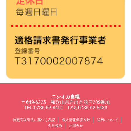
ニシオカ食糧
〒649-6225 和歌山県岩出市船戸209番地
TEL:0736-62-8491 FAX:0736-62-8439
特定商取引法に基づく表記
個人情報保護方針
送料について
会員規約
お問合せ