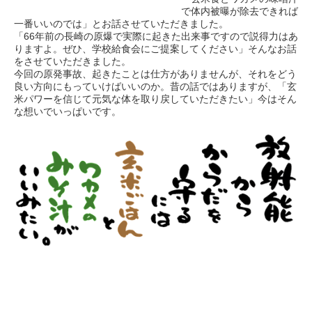
で体内被曝が除去できれば
一番いいのでは」とお話させていただきました。
「66年前の長崎の原爆で実際に起きた出来事ですので説得力はあ
りますよ。ぜひ、学校給食会にご提案してください」そんなお話
をさせていただきました。
今回の原発事故、起きたことは仕方がありませんが、それをどう
良い方向にもっていけばいいのか。昔の話ではありますが、「玄
米パワーを信じて元気な体を取り戻していただきたい」今はそん
な想いでいっぱいです。