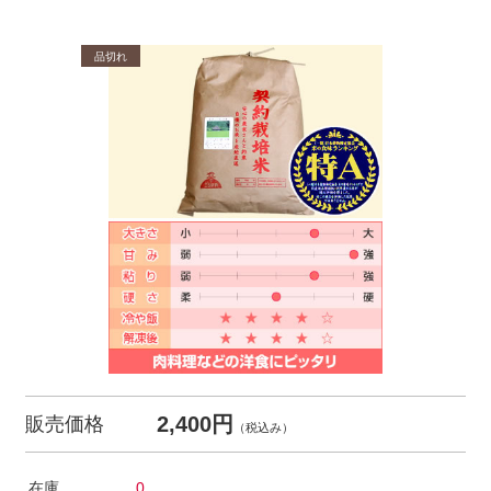
2,400円
販売価格
（税込み）
在庫
0