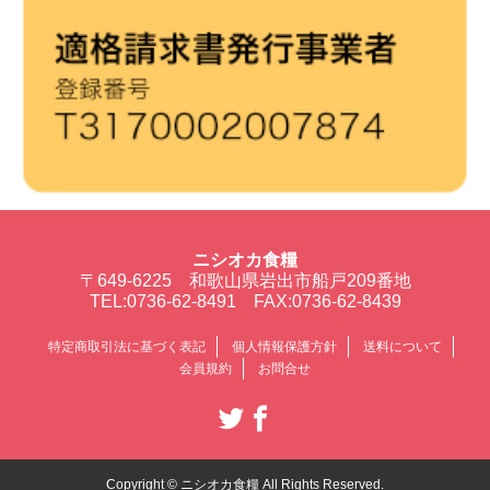
ニシオカ食糧
〒649-6225 和歌山県岩出市船戸209番地
TEL:0736-62-8491 FAX:0736-62-8439
特定商取引法に基づく表記
個人情報保護方針
送料について
会員規約
お問合せ
Copyright © ニシオカ食糧 All Rights Reserved.