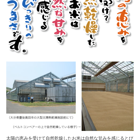
太陽の恵みを受けて自然乾燥したお米は自然な甘みを感じるとび