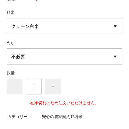
精米
ぬか
数量
-
+
在庫切れのため注文いただけません。
カテゴリー
安心の農家契約栽培米