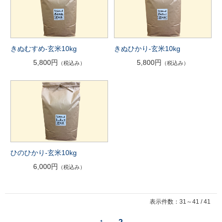
きぬむすめ-玄米10kg
きぬひかり-玄米10kg
5,800円
5,800円
（税込み）
（税込み）
ひのひかり-玄米10kg
6,000円
（税込み）
表示件数：31～41 / 41